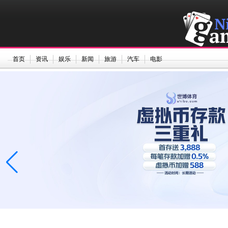
首页
资讯
娱乐
新闻
旅游
汽车
电影