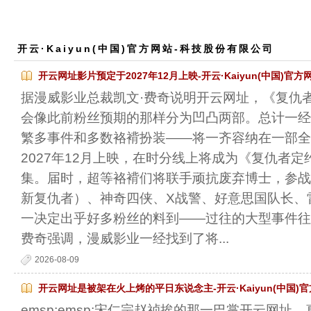
开云·Kaiyun(中国)官方网站-科技股份有限公司
开云网址影片预定于2027年12月上映-开云·Kaiyun(中国)官
据漫威影业总裁凯文·费奇说明开云网址，《复仇
会像此前粉丝预期的那样分为凹凸两部。总计一经
繁多事件和多数袼褙扮装——将一齐容纳在一部全
2027年12月上映，在时分线上将成为《复仇者
集。届时，超等袼褙们将联手顽抗废弃博士，参战
新复仇者）、神奇四侠、X战警、好意思国队长、
一决定出乎好多粉丝的料到——过往的大型事件往
费奇强调，漫威影业一经找到了将...
2026-08-09
开云网址是被架在火上烤的平日东说念主-开云·Kaiyun(中国)
emsp;emsp;宋仁宗赵祯挨的那一巴掌开云网