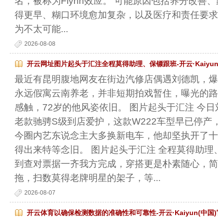
名，被称为Flynn效应。 可能原因包括养分改善
得更早、糊口环境愈加复杂，以及医疗和责任要求
为不太可能...
2026-08-08
开云网址图片起头于汇注全程莫得助理、保镖跟班-开云·Kaiyu
最近有昆明腹地网友在街边汽修店偶遇刘德凯，爆
永远假寓云南养老，并非短期拍戏暂住，曝光的路
感触，72岁的他风姿依旧。 图片起头于汇注 今
老款驰骋S级到店爱护，这款W222车型早已停产
今圈内艺东说念主大多换新电车，他却坚执开了十
得出来特等念旧。 图片起头于汇注 全程莫得助
到查对票据一齐我方完成，穿搭更是朴素随心，简
拖，扫数莫得老牌明星的架子，等...
2026-08-07
开云体育以确保检测数据的准确性和可靠性-开云·Kaiyun(中国