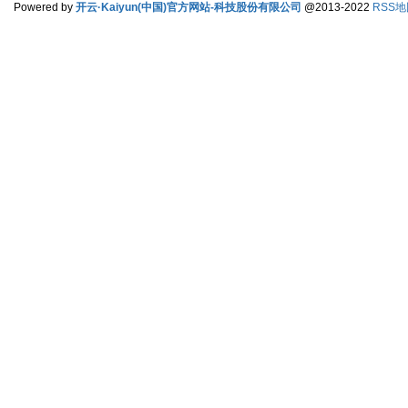
Powered by
开云·Kaiyun(中国)官方网站-科技股份有限公司
@2013-2022
RSS