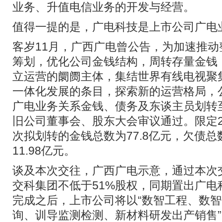
业务、升值电信业务的开发与经营。
值得一提的是，广电科技是上市公司广电
客岁11月，广西广电曾公告，为加速推
筹划，优化公司金钱结构，周转存量金钱
立运营的阛阓主体，集结世界有线电视聚
一体化发展的条目，探索新的运营格局，
广电业务关系金钱、债务及东谈主员划转
旧公司董事会、股东大会审议通过。限定20
次拟划转的金钱总数为77.8亿元，欠债总数
11.98亿元。
谈及本次交往，广西广电示意，通过本次
交科集团不低于51%股权，同期置出广电科
完成之后，上市公司将以“数智工程、数
询、训导监测检测、新材料研发出产销售