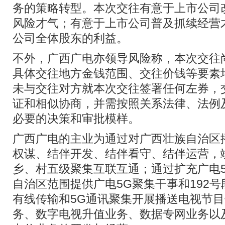
务的策略转型。本次交往有意于上市公司
风险才气；有意于上市公司普及抓续经营
公司全体股东的利益。
不外，广西广电亦领导风险称，本次交往
具体交往地方金钱范围、交往价钱等要素
未与交往对方就本次交往签署任何左券，
证和相似协商，并需按照关系法律、法例
必要的决策和审批模样。
广西广电的主业为通过对广西壮族自治区
权谋、结伴开发、结伴看守、结伴运营，
乡、村五级聚集互联互通；通过扩充广电
自治区范围提供广电5G聚集干事和192
有线传输和5G通讯聚集开展播送电视节
务、数字电视升值业务、数据专网业务以