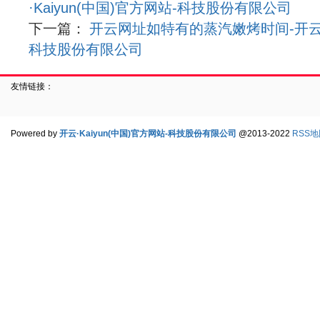
·Kaiyun(中国)官方网站-科技股份有限公司
下一篇：
开云网址如特有的蒸汽嫩烤时间-开云·K
科技股份有限公司
友情链接：
Powered by
开云·Kaiyun(中国)官方网站-科技股份有限公司
@2013-2022
RSS