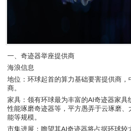
一、奇迹器举座提供商
海浪信息
地位：环球起首的算力基础要害提供商，
商。
家具：领有环球最为丰富的AI奇迹器家具
性能琢磨奇迹器等，平方愚弄于云琢磨、
能等规模。
市集进展：瞻望其AI奇迹器将占据环球较