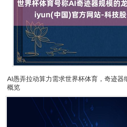
AI愚弄拉动算力需求世界杯体育，奇迹器
概览