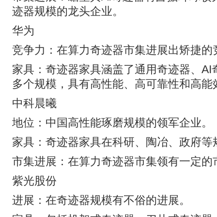
迹器规模的龙头企业。
华为
竞争力：在算力奇迹器市集进展出矫捷的
家具：奇迹器家具涵盖了通用奇迹器、AI
多个规模，具有高性能、高可靠性和高能
中科晨曦
地位：中国高性能琢磨规模的领军企业。
家具：奇迹器家具在科研、陶冶、政府等
市集进展：在算力奇迹器市集领有一定的
紫光股份
进展：在奇迹器规模有不俗的进展。