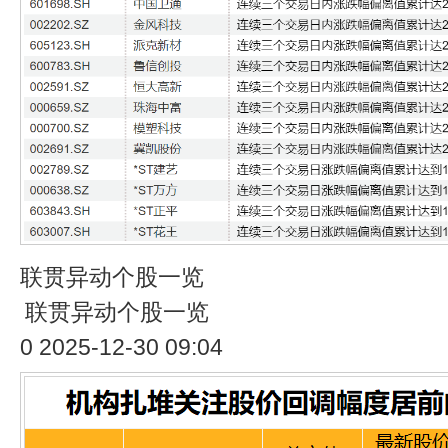
联贯异动个股一览
联贯异动个股一览
0 2025-12-30 09:04