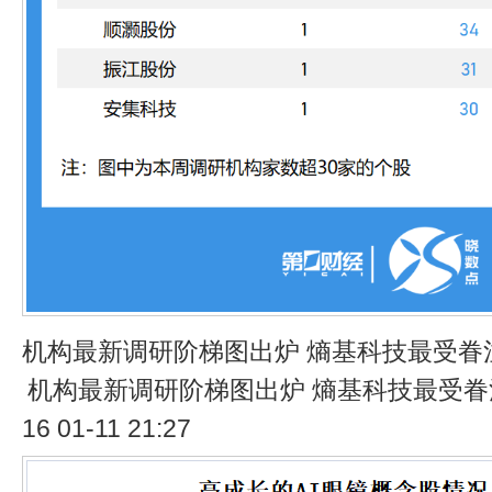
机构最新调研阶梯图出炉 熵基科技最受眷
机构最新调研阶梯图出炉 熵基科技最受眷
16 01-11 21:27