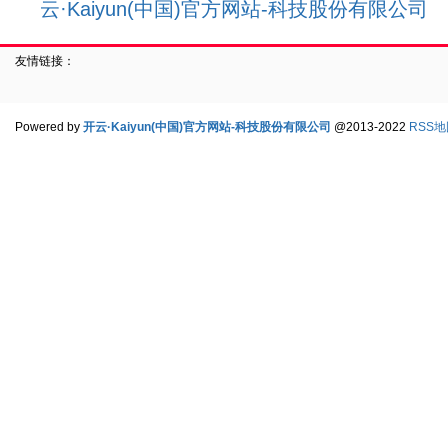
云·Kaiyun(中国)官方网站-科技股份有限公司
友情链接：
Powered by
开云·Kaiyun(中国)官方网站-科技股份有限公司
@2013-2022
RSS