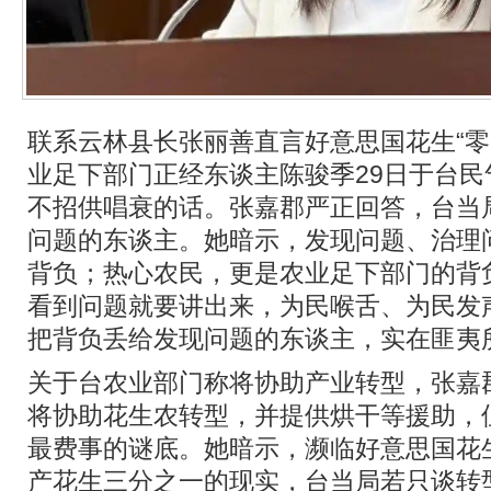
联系云林县长张丽善直言好意思国花生“零关
业足下部门正经东谈主陈骏季29日于台
不招供唱衰的话。张嘉郡严正回答，台当
问题的东谈主。她暗示，发现问题、治理
背负；热心农民，更是农业足下部门的背
看到问题就要讲出来，为民喉舌、为民发
把背负丢给发现问题的东谈主，实在匪夷
关于台农业部门称将协助产业转型，张嘉
将协助花生农转型，并提供烘干等援助，
最费事的谜底。她暗示，濒临好意思国花
产花生三分之一的现实，台当局若只谈转