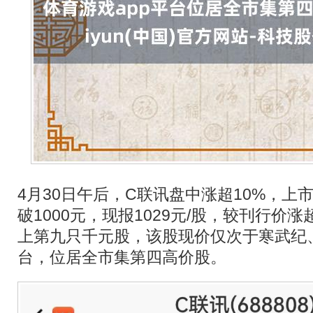
4月30日午后，C联讯盘中涨超10%，上
破1000元，现报1029元/股，较刊行价涨
上第九只千元股，该股现价仅次于寒武纪
台，位居全市集第四高价股。