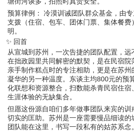
塘街河谈多，拍照时真贵安全。
预算律例： 冷漠训诫团队群众基金，由
支拨（住宿、包车、团体门票、集体餐费
明。
✨ 回首
从宣城到苏州，一次告捷的团队配置，远
在拙政园里共同解密的默契，是在民宿院
亲手制作糕点时的专注相助，更是在苏州
凝华的另一种温度。东谈主均800元的预
化联想和资源整合，扫数能杀青民宿住宿
生涯体验的无缺集合。
但愿这份源自咱们多年做事团队来宾的训
切实的匡助。苏州是一座需要慢品细读的
团队能在这里，书写一段私有的姑苏系念