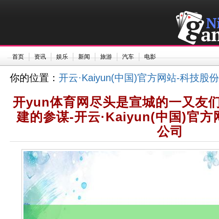
首页
资讯
娱乐
新闻
旅游
汽车
电影
你的位置：
开云·Kaiyun(中国)官方网站-科技
开yun体育网尽头是宣城的一又友
建的参谋-开云·Kaiyun(中国)官
公司