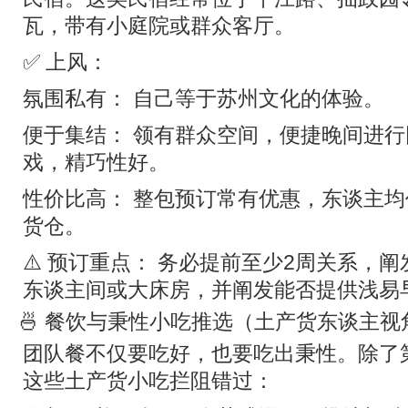
瓦，带有小庭院或群众客厅。
✅ 上风：
氛围私有： 自己等于苏州文化的体验。
便于集结： 领有群众空间，便捷晚间进
戏，精巧性好。
性价比高： 整包预订常有优惠，东谈主
货仓。
⚠️ 预订重点： 务必提前至少2周关系，
东谈主间或大床房，并阐发能否提供浅易
🍜 餐饮与秉性小吃推选（土产货东谈主视
团队餐不仅要吃好，也要吃出秉性。除了
这些土产货小吃拦阻错过：