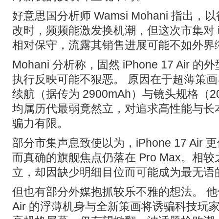
好意思国分析师 Wamsi Mohani 指出，以
改时，频频能激发换机潮，但这次市集对 iPhon
相对保守，流露其销售进展可能不如外界
Mohani 分析称，固然 iPhone 17 Ai
执行反映可能不狠恶。 原因在于超薄策
续航（据传为 2900mAh）与镜头规格（2
均属历代最弱竟然立，对追求高性能与长
骗力有限。
部分市集声息致使以为，iPhone 17 Ai
而真确的旗舰焦点仍落在 Pro Max。相较
立，却因缺少明细目位而可能成为最无语
但也有部分外媒抱抓较乐不雅的想法。 他们以
Air 的浮薄机身与全新策画将诱骗科技玩