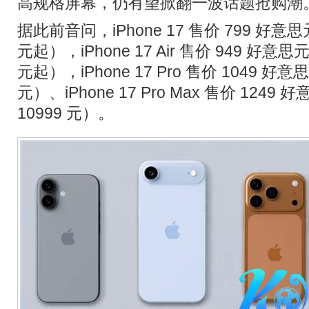
高规格屏幕，仍有望掀翻一波话题抢购潮
据此前音问，iPhone 17 售价 799 好意
元起），iPhone 17 Air 售价 949 好意
元起），iPhone 17 Pro 售价 1049 好
元）、iPhone 17 Pro Max 售价 124
10999 元）。