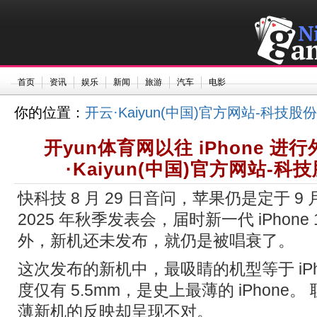
首页
资讯
娱乐
新闻
旅游
汽车
电影
你的位置：
开云·Kaiyun(中国)官方网站-科技
开yun体育网以往 iPhone 进
·Kaiyun(中国)官方网站-
快科技 8 月 29 日音问，苹果仍是定于 9 月
2025 年秋季发表会，届时新一代 iPhone
外，新机还未发布，就仍是被唱衰了。
这次发布的新机中，最吸睛的机型等于 iPhon
度仅有 5.5mm，是史上最薄的 iPhone
薄新机的反映却呈现不对。