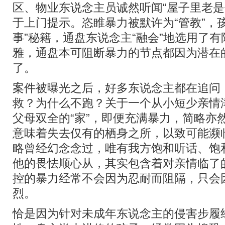
区、物业东说念主员诚然听闻“屋子里老是
于上门提示。恣睢暴力被默许为“管教”，
事”秘籍，通盘东说念主“融会”地选用了
雅，通盘本可阻断暴力的节点都因为潜在
了。
案件被曝光之后，好多东说念主都在追问
救？为什么不跑？关于一个从小短少亲情
父母双全的“家”，即便充满暴力，简略亦
意味着失去仅有的栖身之所，以致可能濒
略曾经幻念念过，唯有我方饱和听话、饱
他的畏怯顺心从，其实包含着对亲情临了
控的暴力经常不会因为忍耐而阻隔，只会
烈。
恰是因为针对未成年东说念主的侵害步履