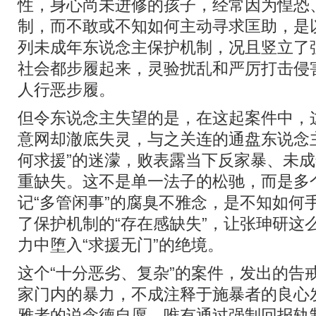
性，身心尚未进修的孩子，经常因为惶恐
制，而不敢或不知如何主动寻求匡助，是
列未成年东说念主保护机制，况且竖立了
社会都步履起来，灵验扰乱和严厉打击侵
人行恶步履。
但令东说念主失望的是，在这起案件中，
意网却澈底失灵，与之关连的通盘东说念
何求援”的迷濛，败表露当下反家暴、未
重缺失。这不是单一法子的松驰，而是多
记“多管闲事”的腐臭不雅念，是不知如何
了保护机制的“存在感缺失”，让张珅研这
力中堕入“求援无门”的绝境。
这个“十分恶劣、复杂”的案件，发出的告
家门内的暴力，不成注释于施暴者的良心
雅者的说念德自愿。唯有通过强制回报轨