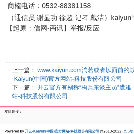
商榷电话：0532-88381158
（通信员 谢显功 徐超 记者 戴洁）kaiy
【起原：信网-商讯】举报/反应
上一篇：
www.kaiyun.com淌若或者以面
·Kaiyun(中国)官方网站-科技股份有限公司
下一篇：
开云官方有别称“构兵东谈主员”遭难-开云
站-科技股份有限公司
友情链接：
Powered by
开云·Kaiyun(中国)官方网站-科技股份有限公司
@2013-2022
RSS