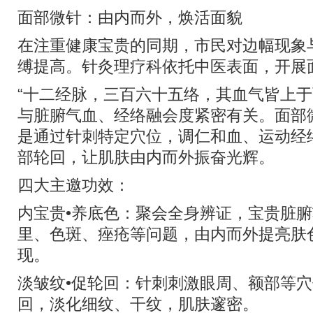
面部微针：由内而外，焕活面貌
在注重健康宝贵的同期，市民对边幅现象
缚提高。针灸理疗科依托中医表面，开展
“十二经脉，三百六十五络，其血气皆上于
与脏腑气血、经络融会度紧密有关。面部
是通过针刺特定穴位，调仁和血、运动经
部轮回，让肌肤由内而外振奋光辉。
四大主邀功效：
内宝贵•养底色：聚会全身辨证，宝贵脏
里、色斑、痤疮等问题，由内而外提亮肤色
现。
淡皱纹•促轮回：针刺刺激眼周、额部等
回，淡化细纹、干纹，肌肤邃密。