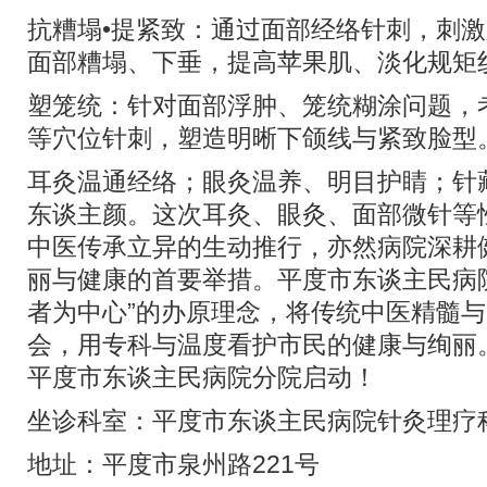
抗糟塌•提紧致：通过面部经络针刺，刺
面部糟塌、下垂，提高苹果肌、淡化规矩
塑笼统：针对面部浮肿、笼统糊涂问题，
等穴位针刺，塑造明晰下颌线与紧致脸型
耳灸温通经络；眼灸温养、明目护睛；针
东谈主颜。这次耳灸、眼灸、面部微针等
中医传承立异的生动推行，亦然病院深耕
丽与健康的首要举措。平度市东谈主民病
者为中心”的办原理念，将传统中医精髓
会，用专科与温度看护市民的健康与绚丽
平度市东谈主民病院分院启动！
坐诊科室：平度市东谈主民病院针灸理疗
地址：平度市泉州路221号