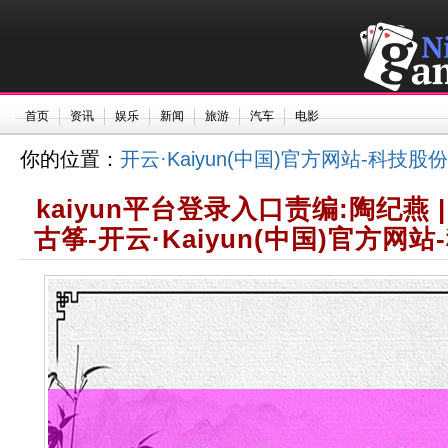
首页
资讯
娱乐
新闻
旅游
汽车
电影
你的位置：
开云·Kaiyun(中国)官方网站-科技
kaiyun平台登录入口责编:陶纪燕 | 
古筝-开云·Kaiyun(中国)官方网