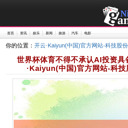
首页
资讯
娱乐
新闻
旅游
汽车
电影
你的位置：
开云·Kaiyun(中国)官方网站-科技
世界杯体育不得不承认AI投资具
·Kaiyun(中国)官方网站-