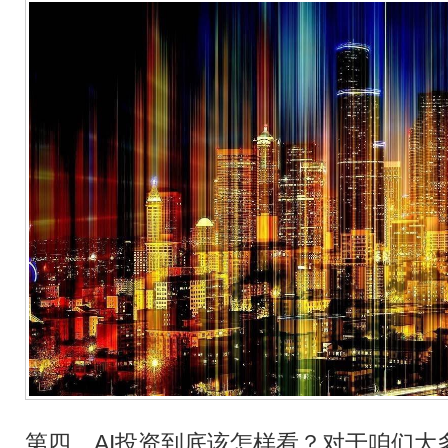
第四，AI投资到底该怎样看？对于咱们大