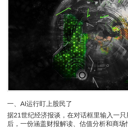
一、AI运行盯上股民了
据21世纪经济报谈，在对话框里输入一只
后，一份涵盖财报解读、估值分析和商场