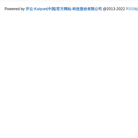
Powered by
开云·Kaiyun(中国)官方网站-科技股份有限公司
@2013-2022
RSS