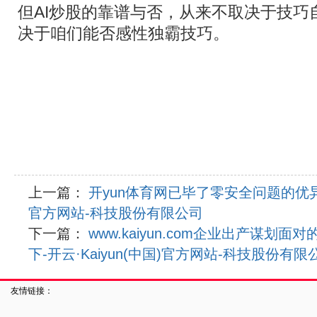
但AI炒股的靠谱与否，从来不取决于技巧
决于咱们能否感性独霸技巧。
上一篇：
开yun体育网已毕了零安全问题的优异发达
官方网站-科技股份有限公司
下一篇：
www.kaiyun.com企业出产谋划
下-开云·Kaiyun(中国)官方网站-科技股份有限
友情链接：