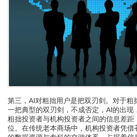
第三，AI对粗拙用户是把双刃剑。对于粗
一把典型的双刃剑，不成否定，AI的出现
粗拙投资者与机构投资者之间的信息差距
位。在传统老本商场中，机构投资者凭借