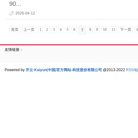
90...
2026-04-12
首页
上一页
1
2
3
4
5
6
8
9
10
11
下一页
7
友情链接：
Powered by
开云·Kaiyun(中国)官方网站-科技股份有限公司
@2013-2022
RSS