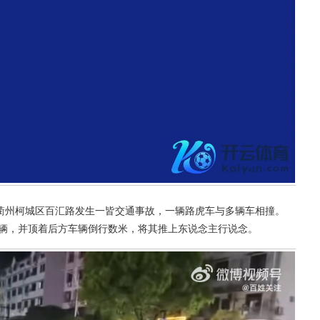
江衢州柯城区百汇路发生一皆交通事故，一辆路虎车与多辆车相撞。
辆，并顶着后方车辆倒行数米，将其推上东说念主行说念。