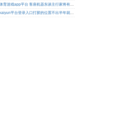
体育游戏app平台 客座机器东谈主行家将有契机参与FFR任务-开云·Kaiyun(中
kaiyun平台登录入口打胶的位置不出半年就会发黑发霉-开云·Kaiyun(中国)官