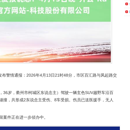
布警情通报：2026年4月13日21时48分，市区百汇路与凤起路交
，36岁，衢州市柯城区东说念主）驾驶一辆玄色SUV越野车沿百
碰撞，共形成2东说念主受伤、8车受损。伤员已送医援手，无人
留案件正在进一步侦办中。